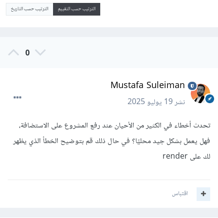
الترتيب حسب التقييم
الترتيب حسب التاريخ
0
Mustafa Suleiman
نشر
19 يوليو 2025
تحدث أخطاء في الكثير من الأحيان عند رفع المشروع على الاستضافة،
فهل يعمل بشكل جيد محليًا؟ في حال ذلك قم بتوضيح الخطأ الذي يظهر
لك على render
اقتباس