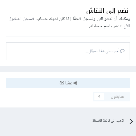
انضم إلى النقاش
يمكنك أن تنشر الآن وتسجل لاحقًا. إذا كان لديك حساب،
فسجل الدخول
الآن
لتنشر باسم حسابك.
أجب على هذا السؤال...
مشاركة
متابعون
0
اذهب إلى قائمة الأسئلة