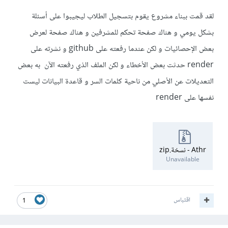
لقد قمت ببناء مشروع يقوم بتسجيل الطلاب ليجيبوا على أسئلة
بشكل يومي و هناك صفحة تحكم للمشرفين و هناك صفحة لعرض
بعض الإحصائيات و لكن عندما رفعته على github و نشرته على
render حدثت بعض الأخطاء و لكن الملف الذي رفعته الآن به بعض
التعديلات عن الأصلي من ناحية كلمات السر و قاعدة البيانات ليست
نفسها على render
Unavailable
اقتباس
1