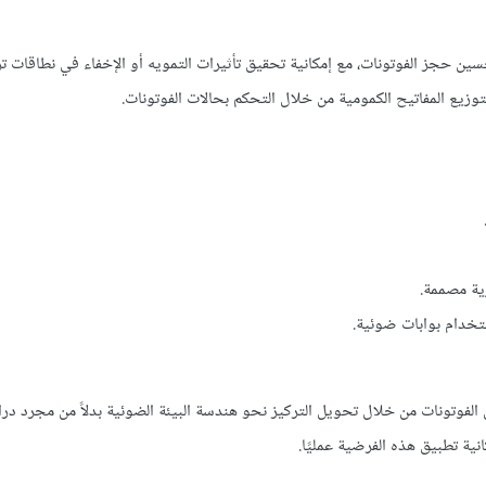
حسين حجز الفوتونات، مع إمكانية تحقيق تأثيرات التمويه أو الإخفاء في نطاقات تر
توزيع المفاتيح الكمومية من خلال التحكم بحالات الفوتونات.
ية مصممة.
تخدام بوابات ضوئية.
الفوتونات من خلال تحويل التركيز نحو هندسة البيئة الضوئية بدلاً من مجرد درا
نية تطبيق هذه الفرضية عمليًا.