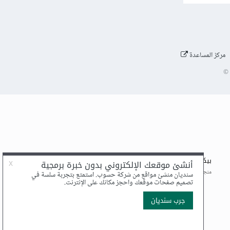
مركز المساعدة
©