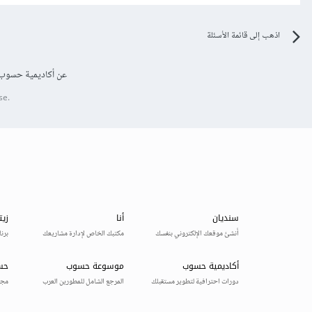
اذهب إلى قائمة الأسئلة
عن أكاديمية حسوب
se.