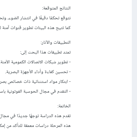
النتائج المتوقعة:
نتوقع تحكمًا دقيقًا في انتشار الضوء، وت
كما تتيح هذه البيئات تطوير قنوات آمنة ل
التطبيقات والآثار:
تمتد تطبيقات هذا البحث إلى:
- تطوير شبكات الاتصالات الكمومية الآمنة.
- تحسين كفاءة وأداء الأجهزة البصرية.
- ابتكار مواد استثنائية ذات خصائص بصر
- التقدم في مجال الحوسبة الفوتونية باس
الخاتمة:
تقدم هذه الدراسة توجهًا جديدًا في مجال 
هذه المرحلة دراسات معمقة للتأكد من إمكا