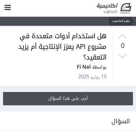
علوم الحاسوب
هل استخدام أدوات متعددة في
مشروع API يعزز الإنتاجية أم يزيد
0
التعقيد؟
بواسطة Fi Nal
15 يوليو 2025
أجب على هذا السؤال
السؤال