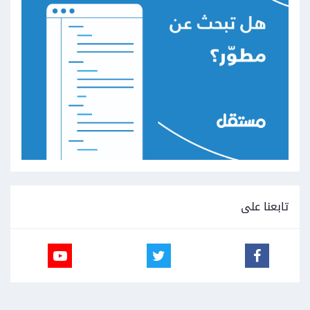
تابعنا على