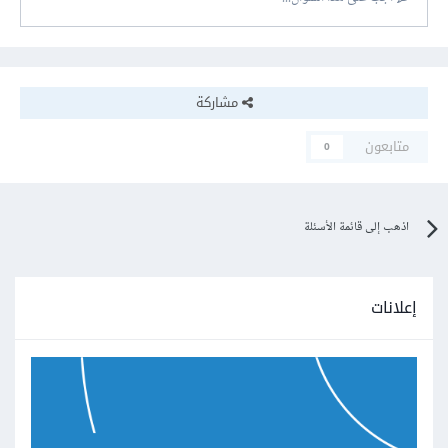
مشاركة
متابعون
0
اذهب إلى قائمة الأسئلة
إعلانات