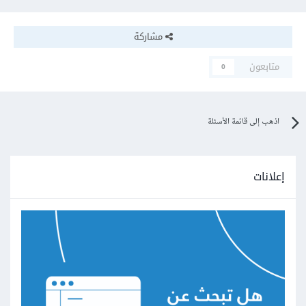
مشاركة
متابعون
0
اذهب إلى قائمة الأسئلة
إعلانات