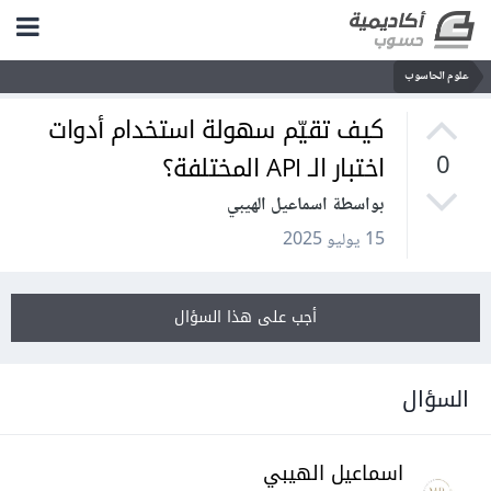
علوم الحاسوب
كيف تقيّم سهولة استخدام أدوات
اختبار الـ API المختلفة؟
0
بواسطة اسماعيل الهيبي
15 يوليو 2025
أجب على هذا السؤال
السؤال
اسماعيل الهيبي