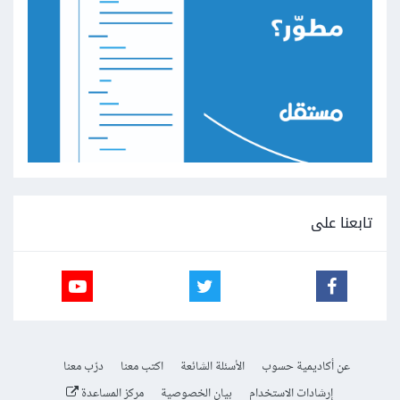
تابعنا على
عن أكاديمية حسوب
الأسئلة الشائعة
اكتب معنا
درّب معنا
إرشادات الاستخدام
بيان الخصوصية
مركز المساعدة