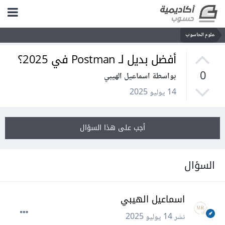
علوم الحاسوب
أفضل بديل لـ Postman في 2025؟
0
بواسطة اسماعيل الهيبي
14 يوليو 2025
أجب على هذا السؤال
السؤال
اسماعيل الهيبي
نشر
14 يوليو 2025