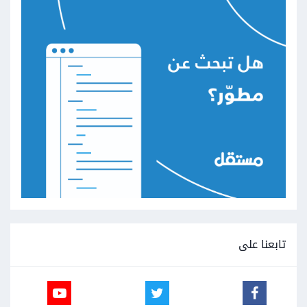
تابعنا على