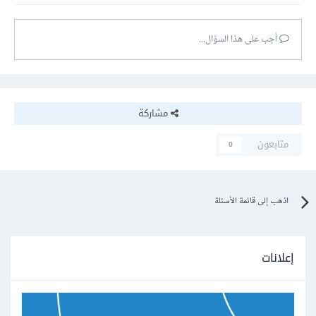
أجب على هذا السؤال...
مشاركة
متابعون
0
اذهب إلى قائمة الأسئلة
إعلانات