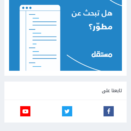
تابعنا على