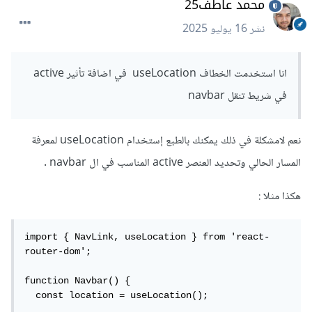
محمد عاطف25
نشر
16 يوليو 2025
انا استخدمت الخطاف useLocation في اضافة تأثير active
في شريط تنقل navbar
نعم لامشكلة في ذلك يمكنك بالطبع إستخدام useLocation لمعرفة
المسار الحالي وتحديد العنصر active المناسب في ال navbar .
هكذا مثلا
:
import { NavLink, useLocation } from 'react-
router-dom';

function Navbar() {

  const location = useLocation();
