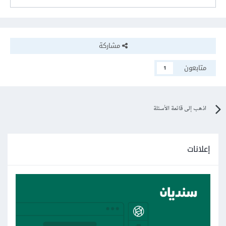
مشاركة
متابعون
1
اذهب إلى قائمة الأسئلة
إعلانات