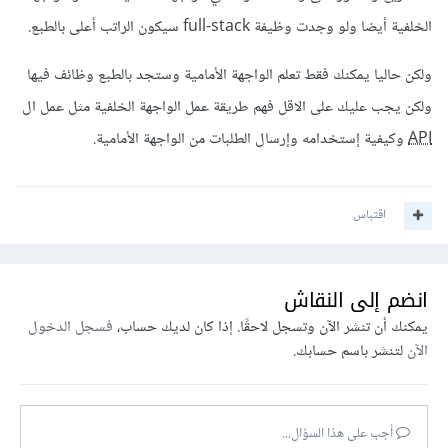
الخلفية أيضا ولو وجدت وظيفة full-stack سيكون الراتب أعلى بالطبع.
ولكن حاليا يمكنك فقط تعلم الواجهة الأمامية وستجد بالطبع وظائف فيها
ولكن يجب عليك على الاقل فهم طريقة عمل الواجهة الخلفية مثل عمل ال
API
وكيفية إستخدامه وإرسال الطلبات من الواجهة الأمامية.
اقتباس
انضم إلى النقاش
يمكنك أن تنشر الآن وتسجل لاحقًا. إذا كان لديك حساب،
فسجل الدخول
الآن
لتنشر باسم حسابك.
أجب على هذا السؤال...