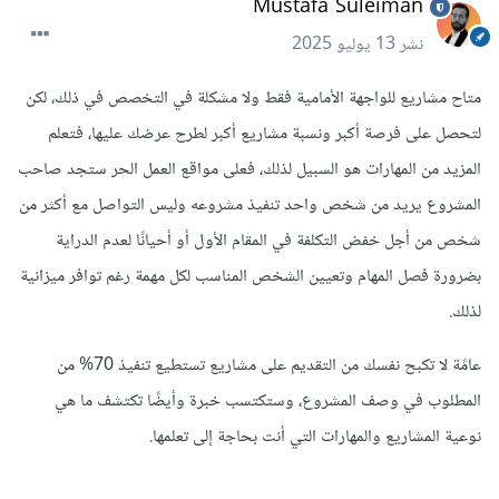
Mustafa Suleiman
نشر
13 يوليو 2025
متاح مشاريع للواجهة الأمامية فقط ولا مشكلة في التخصص في ذلك، لكن
لتحصل على فرصة أكبر ونسبة مشاريع أكبر لطرح عرضك عليها، فتعلم
المزيد من المهارات هو السبيل لذلك، فعلى مواقع العمل الحر ستجد صاحب
المشروع يريد من شخص واحد تنفيذ مشروعه وليس التواصل مع أكثر من
شخص من أجل خفض التكلفة في المقام الأول أو أحيانًا لعدم الدراية
بضرورة فصل المهام وتعيين الشخص المناسب لكل مهمة رغم توافر ميزانية
لذلك.
عامًة لا تكبح نفسك من التقديم على مشاريع تستطيع تنفيذ 70% من
المطلوب في وصف المشروع، وستكتسب خبرة وأيضًا تكتشف ما هي
نوعية المشاريع والمهارات التي أنت بحاجة إلى تعلمها.