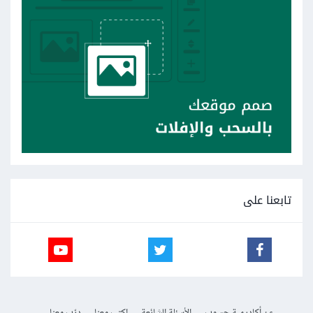
تابعنا على