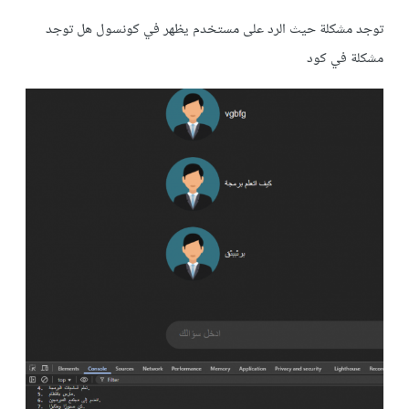
توجد مشكلة حيث الرد على مستخدم يظهر في كونسول هل توجد
مشكلة في كود