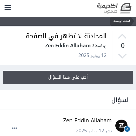
أسئلة البرمجة
المحادثة لا تظهر في الصفحة
0
بواسطة Zen Eddin Allaham
12 يوليو 2025
أجب على هذا السؤال
السؤال
Zen Eddin Allaham
نشر
12 يوليو 2025