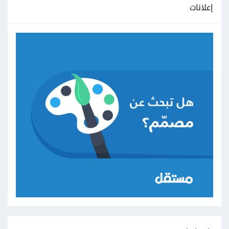
إعلانات