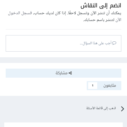
انضم إلى النقاش
يمكنك أن تنشر الآن وتسجل لاحقًا. إذا كان لديك حساب،
فسجل الدخول
الآن
لتنشر باسم حسابك.
أجب على هذا السؤال...
مشاركة
متابعون
1
اذهب إلى قائمة الأسئلة