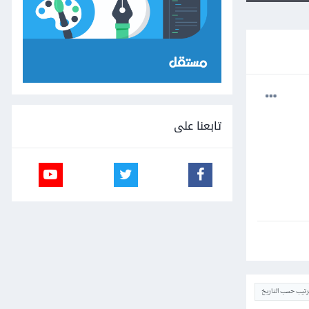
تابعنا على
ترتيب حسب التاريخ