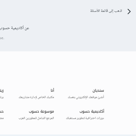
اذهب إلى قائمة الأسئلة
عن أكاديمية حسوب
se.