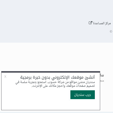
مركز المساعدة
©