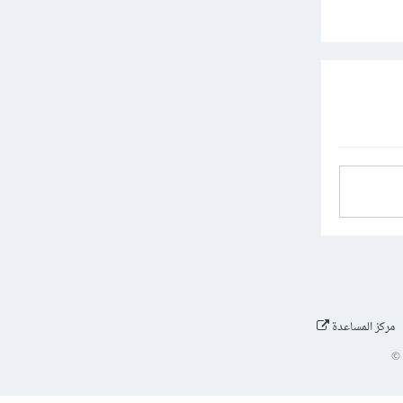
مركز المساعدة
©