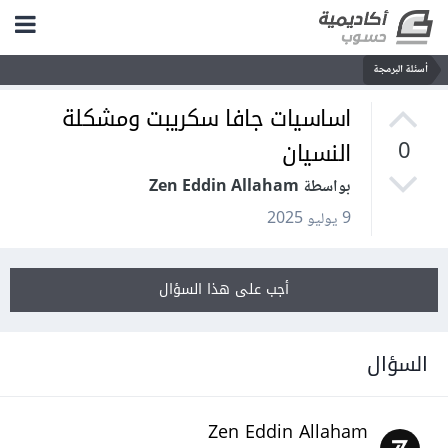
أسئلة البرمجة
اساسيات جافا سكريبت ومشكلة
النسيان
0
بواسطة Zen Eddin Allaham
9 يوليو 2025
أجب على هذا السؤال
السؤال
Zen Eddin Allaham