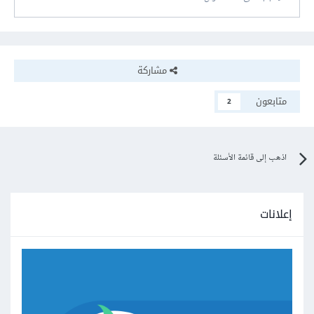
مشاركة
متابعون
2
اذهب إلى قائمة الأسئلة
إعلانات