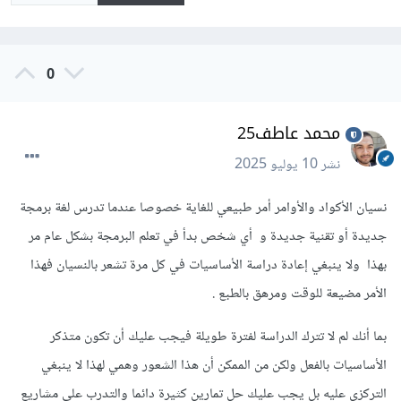
0
محمد عاطف25
نشر
10 يوليو 2025
نسيان الأكواد والأوامر أمر طبيعي للغاية خصوصا عندما تدرس لغة برمجة
جديدة أو تقنية جديدة و أي شخص بدأ في تعلم البرمجة بشكل عام مر
بهذا ولا ينبغي إعادة دراسة الأساسيات في كل مرة تشعر بالنسيان فهذا
الأمر مضيعة للوقت ومرهق بالطبع .
بما أنك لم لا تترك الدراسة لفترة طويلة فيجب عليك أن تكون متذكر
الأساسيات بالفعل ولكن من الممكن أن هذا الشعور وهمي لهذا لا ينبغي
التركزي عليه بل يجب عليك حل تمارين كثيرة دائما والتدرب على مشاريع