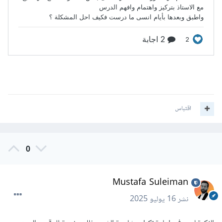
اقتباس
0
Mustafa Suleiman
نشر
16 يوليو 2025