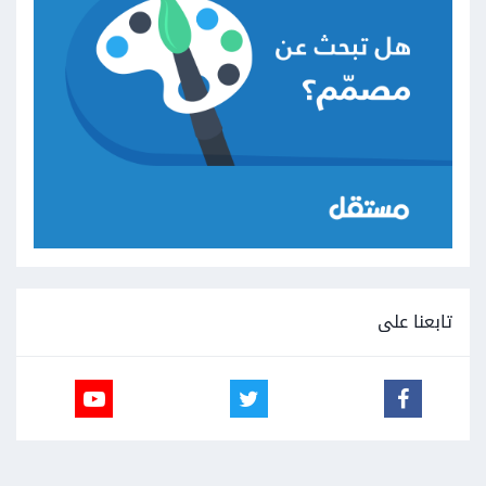
تابعنا على