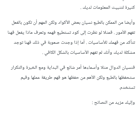
كثيرة لتثبيت المعلومات لديك .
وأيضا من الممكن بالطبع نسيان بعض الأكواد ولكن المهم أن تكون بالفعل
تفهم الأمور . فمثلا لو نظرت إلى كود تستطيع فهمه وتعرف ماذا يفعل فهنا
تتأكد من فهمك للأساسيات . أما إذا وجدت صعوبة في ذلك فهنا توجد
مشكلة لديك وأنك لم تفهم الأساسيات بالشكل الكافي .
فنسيان الدوال مثلا وأسماءها أمر شائع في البداية ومع الخبرة والتكرار
ستحفظها بالطبع ولكن الأهم من حفظها هو فهم طريقة عملها وفيم
تستخدم.
وإليك مزيد من النصائح
: