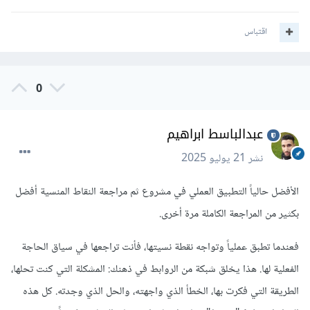
اقتباس
0
عبدالباسط ابراهيم
نشر
21 يوليو 2025
الأفضل حالياً التطبيق العملي في مشروع ثم مراجعة النقاط المنسية أفضل
بكثير من المراجعة الكاملة مرة أخرى.
فعندما تطبق عملياً وتواجه نقطة نسيتها، فأنت تراجعها في سياق الحاجة
الفعلية لها. هذا يخلق شبكة من الروابط في ذهنك: المشكلة التي كنت تحلها،
الطريقة التي فكرت بها، الخطأ الذي واجهته، والحل الذي وجدته. كل هذه