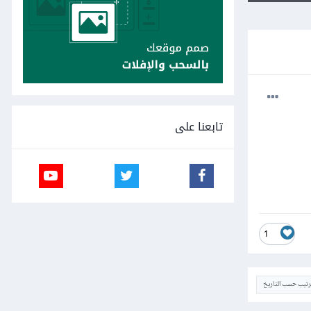
تابعنا على
1
ترتيب حسب التاريخ