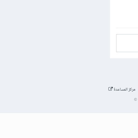
مركز المساعدة
©