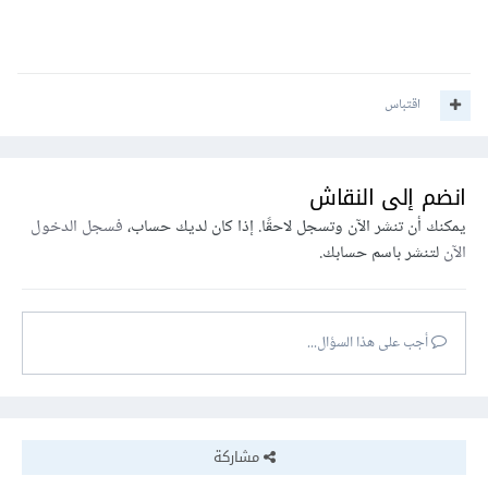
اقتباس
انضم إلى النقاش
يمكنك أن تنشر الآن وتسجل لاحقًا. إذا كان لديك حساب،
فسجل الدخول
الآن
لتنشر باسم حسابك.
أجب على هذا السؤال...
مشاركة