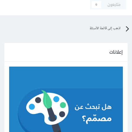
متابعون
0
اذهب إلى قائمة الأسئلة
إعلانات