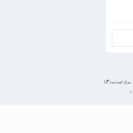
مركز المساعدة
©