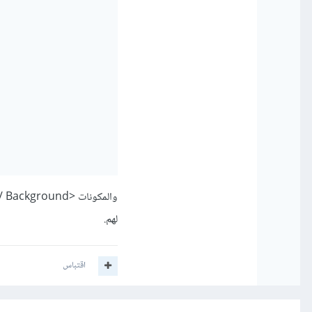
لهم.
اقتباس