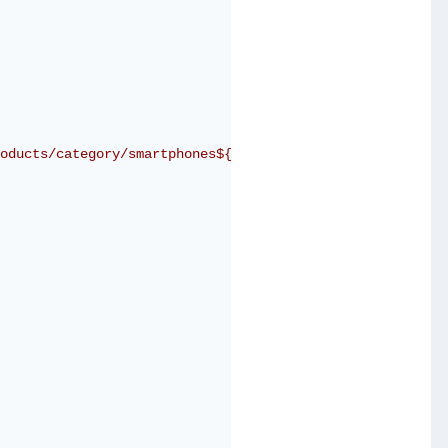
oducts/category/smartphones${category}`);