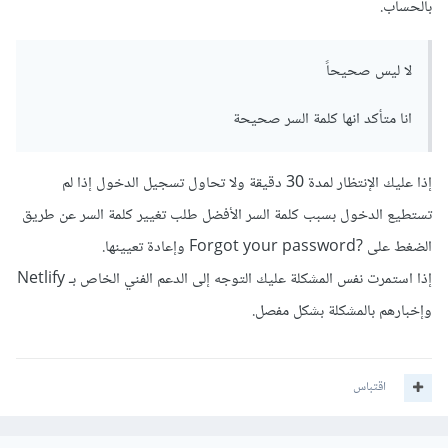
بالحساب.
لا ليس صحيحاً
انا متأكد انها كلمة السر صحيحة
إذا عليك الإنتظار لمدة 30 دقيقة ولا تحاول تسجيل الدخول إذا لم
تستطيع الدخول بسبب كلمة السر الأفضل طلب تغيير كلمة السر عن طريق
الضغط على ?Forgot your password وإعادة تعيينها.
إذا استمرت نفس المشكلة عليك التوجه إلى الدعم الفني الخاص بـ Netlify
وإخبارهم بالمشكلة بشكل مفصل.
اقتباس