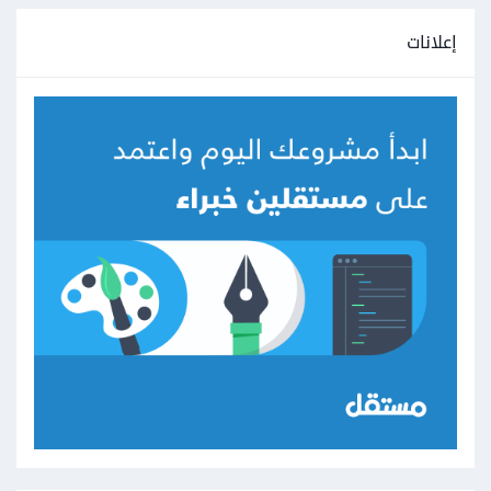
إعلانات