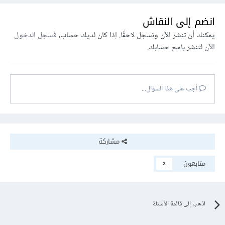
انضم إلى النقاش
يمكنك أن تنشر الآن وتسجل لاحقًا. إذا كان لديك حساب،
فسجل الدخول
الآن
لتنشر باسم حسابك.
أجب على هذا السؤال...
مشاركة
متابعون
2
اذهب إلى قائمة الأسئلة