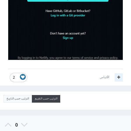
اقتباس
2
الترتيب حسب التقييم
الترتيب حسب التاريخ
0