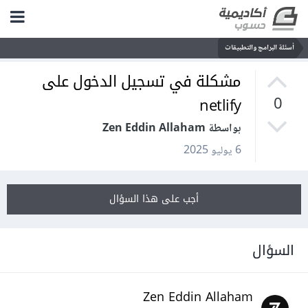
أسئلة البرامج والتطبيقات
مشكلة في تسجيل الدخول على
netlify
0
بواسطة Zen Eddin Allaham
6 يوليو 2025
أجب على هذا السؤال
السؤال
Zen Eddin Allaham