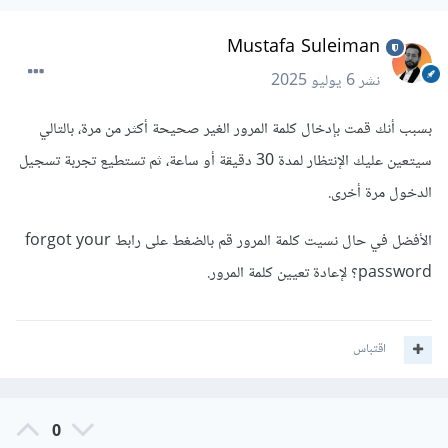
Mustafa Suleiman
نشر
6 يوليو 2025
بسبب أنك قمت بإدخال كلمة المرور الغير صحيحة أكثر من مرة، بالتالي
سيتعين عليك الإنتظار لمدة 30 دقيقة أو ساعة، ثم تستطيع تجربة تسجيل
الدخول مرة أخرى.
الأفضل في حال نسيت كلمة المرور قم بالضغط على رابط forgot your
password؟ لإعادة تعيين كلمة المرور.
اقتباس
0