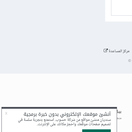
مركز المساعدة
©