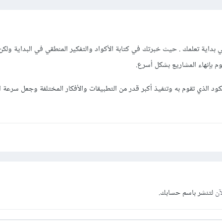
ي بداية تعلمك . حيث خبرتك في كتابة الأكواد والتفكير المنطقي في البداية ولك
 بإنهاء المشاريع بشكل أسرع.
كود الذي تقوم به وتنفيذ أكبر قدر من التطبيقات والأفكار المختلفة وجعل سرعة ال
آن
لتنشر باسم حسابك.