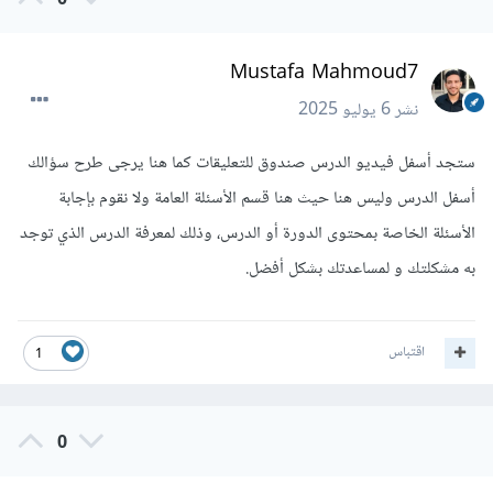
0
Mustafa Mahmoud7
نشر
6 يوليو 2025
ستجد أسفل فيديو الدرس صندوق للتعليقات كما هنا يرجى طرح سؤالك
أسفل الدرس وليس هنا حيث هنا قسم الأسئلة العامة ولا نقوم بإجابة
الأسئلة الخاصة بمحتوى الدورة أو الدرس، وذلك لمعرفة الدرس الذي توجد
به مشكلتك و لمساعدتك بشكل أفضل.
اقتباس
1
0