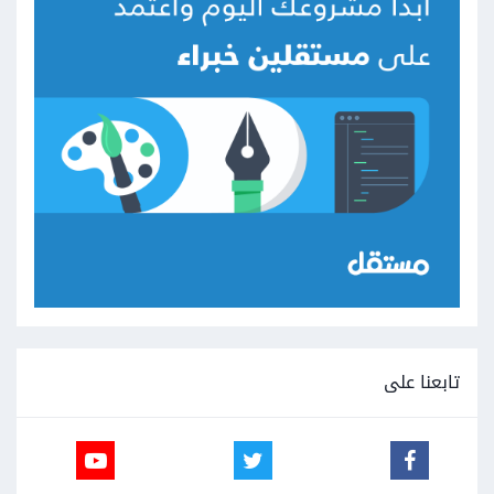
تابعنا على