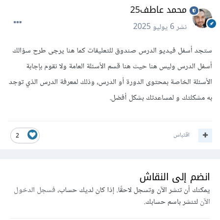
محمد عاطف25
نشر
6 يوليو 2025
ستجد أسفل فيديو الدرس صندوق للتعليقات كما هنا يرجى طرح سؤالك
أسفل الدرس وليس هنا حيث هنا قسم الأسئلة العامة ولا نقوم بإجابة
الأسئلة الخاصة بمحتوى الدورة أو الدرس، وذلك لمعرفة الدرس الذي توجد
به مشكلتك و لمساعدتك بشكل أفضل.
اقتباس
2
انضم إلى النقاش
يمكنك أن تنشر الآن وتسجل لاحقًا. إذا كان لديك حساب،
فسجل الدخول
الآن
لتنشر باسم حسابك.