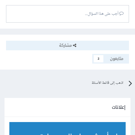
أجب على هذا السؤال...
مشاركة
متابعون
2
اذهب إلى قائمة الأسئلة
إعلانات