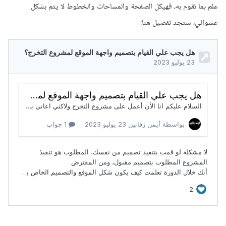
علم بما تقوم به، فهيكل الصفحة والمساحات والخطوط لا يتم بشكل
عشوائي، ستجد تفصيل هنا: