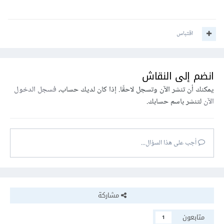
اقتباس
انضم إلى النقاش
يمكنك أن تنشر الآن وتسجل لاحقًا. إذا كان لديك حساب،
فسجل الدخول
الآن
لتنشر باسم حسابك.
أجب على هذا السؤال...
مشاركة
متابعون
1