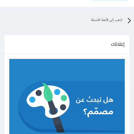
اذهب إلى قائمة الأسئلة
إعلانات