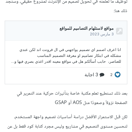
توظيف ما تعلمته في تحويل تصميم من الإنترنت لمشروع حقيقي، وستجد
ذلك هنا:
بعد ذلك تستطيع تعلم مكتبة خاصة بتأثيرات حركية عند التمرير في
الصفحة نزولاً وصعودًا مثل AOS أو GSAP
لكن قبل الاستمرار الأفضل دراسة أساسيات تصميم واجهة المستخدم،
لتحسين مستوى التصميم في مشاريع وليس مجرد كتابة كود فقط بل عن