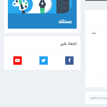
تابعنا على
ترتيب حسب التاريخ