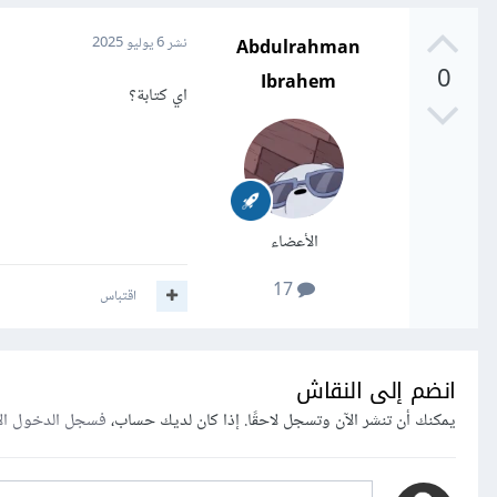
Abdulrahman
نشر
6 يوليو 2025
0
Ibrahem
اي كتابة؟
الأعضاء
17
اقتباس
انضم إلى النقاش
يمكنك أن تنشر الآن وتسجل لاحقًا. إذا كان لديك حساب،
فسجل الدخول ال