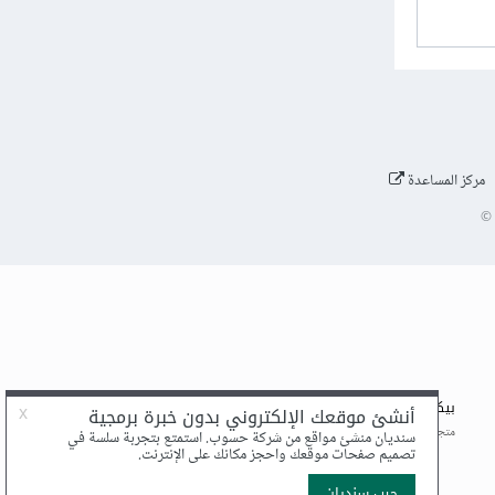
مركز المساعدة
©