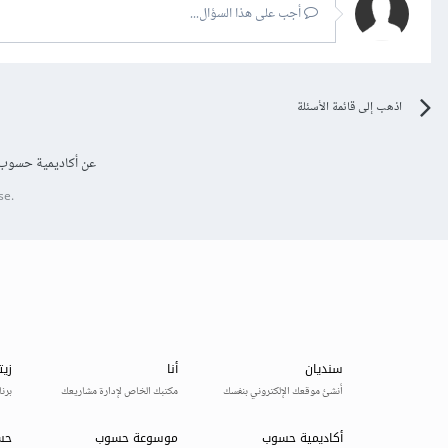
أجب على هذا السؤال...
اذهب إلى قائمة الأسئلة
عن أكاديمية حسوب
se.