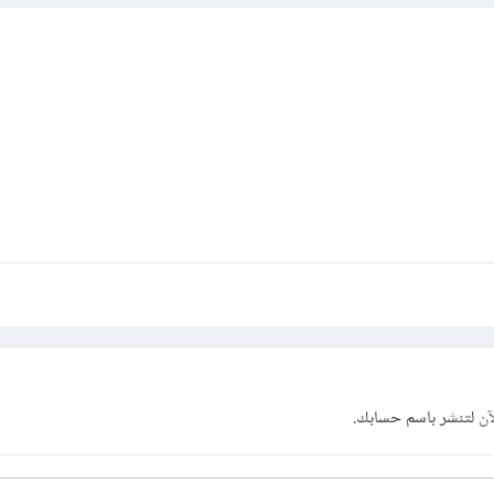
آن
لتنشر باسم حسابك.