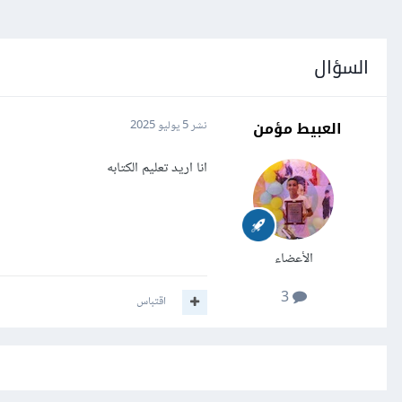
السؤال
العبيط مؤمن
نشر
5 يوليو 2025
انا اريد تعليم الكتابه
الأعضاء
3
اقتباس