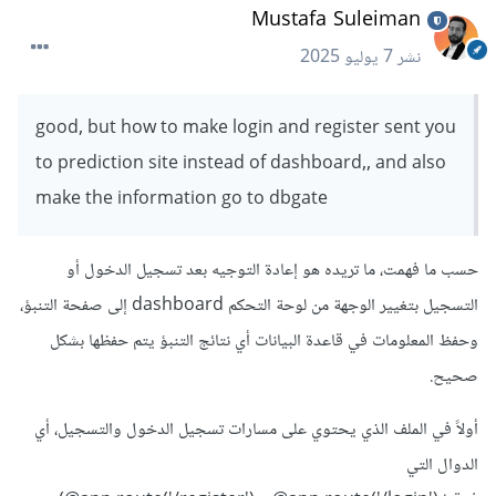
Mustafa Suleiman
نشر
7 يوليو 2025
good, but how to make login and register sent you
to prediction site instead of dashboard,, and also
make the information go to dbgate
حسب ما فهمت، ما تريده هو إعادة التوجيه بعد تسجيل الدخول أو
التسجيل بتغيير الوجهة من لوحة التحكم dashboard إلى صفحة التنبؤ،
وحفظ المعلومات في قاعدة البيانات أي نتائج التنبؤ يتم حفظها بشكل
صحيح.
أولاً في الملف الذي يحتوي على مسارات تسجيل الدخول والتسجيل، أي
الدوال التي