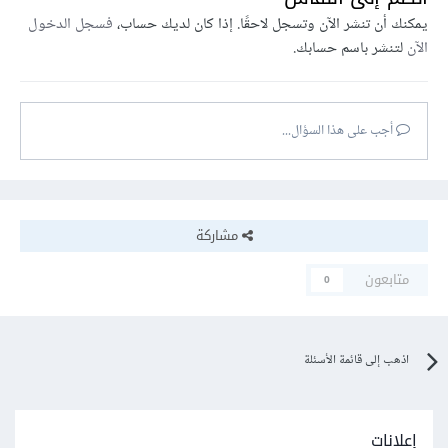
يمكنك أن تنشر الآن وتسجل لاحقًا. إذا كان لديك حساب،
فسجل الدخول
الآن
لتنشر باسم حسابك.
أجب على هذا السؤال...
مشاركة
متابعون
0
اذهب إلى قائمة الأسئلة
إعلانات