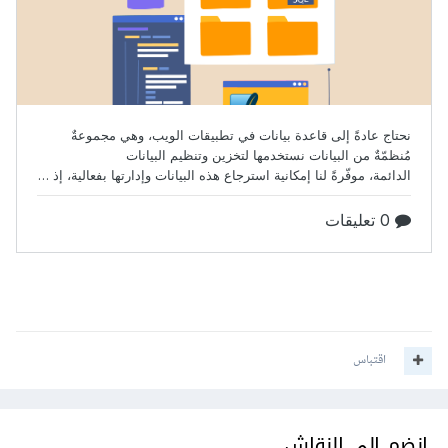
اقتباس
انضم إلى النقاش