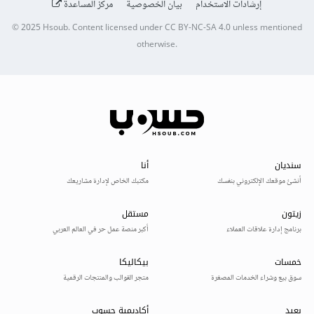
إرشادات الاستخدام
بيان الخصوصية
مركز المساعدة
© 2025
Hsoub
.
Content licensed under
CC BY-NC-SA 4.0
unless mentioned
otherwise.