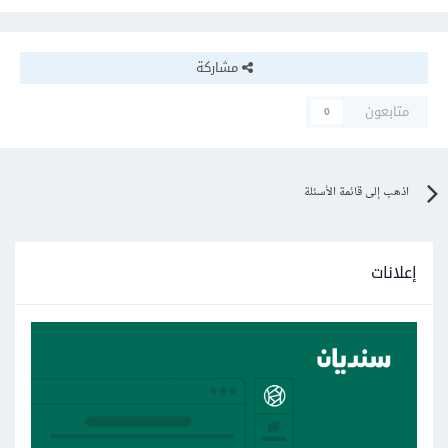
مشاركة
متابعون
0
اذهب إلى قائمة الأسئلة
إعلانات