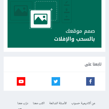
تابعنا على
عن أكاديمية حسوب
الأسئلة الشائعة
اكتب معنا
درّب معنا