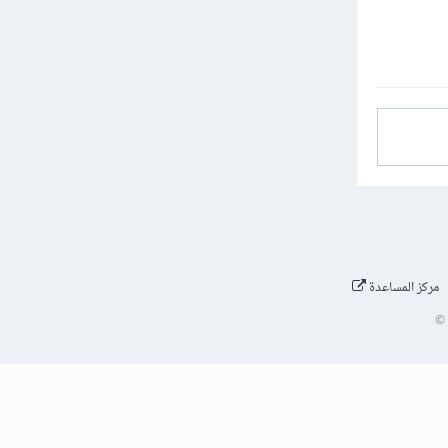
مركز المساعدة
©