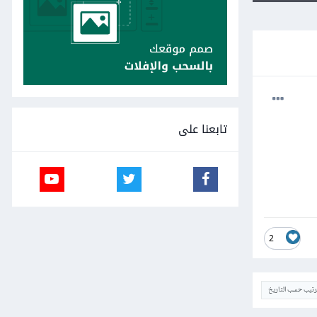
تابعنا على
2
ترتيب حسب التاريخ