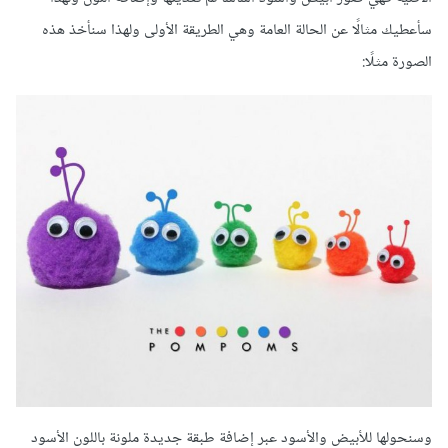
سأعطيك مثالًا عن الحالة العامة وهي الطريقة الأولى ولهذا سنأخذ هذه
الصورة مثلًا:
وسنحولها للأبيض والأسود عبر إضافة طبقة جديدة ملونة باللون الأسود