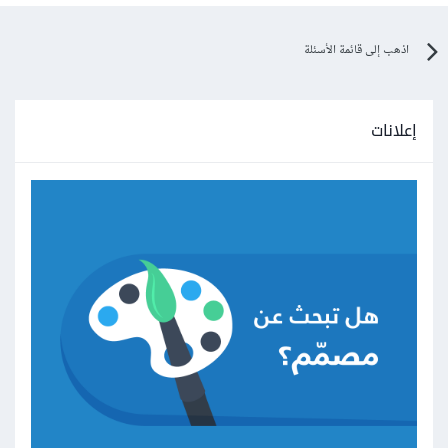
اذهب إلى قائمة الأسئلة
إعلانات