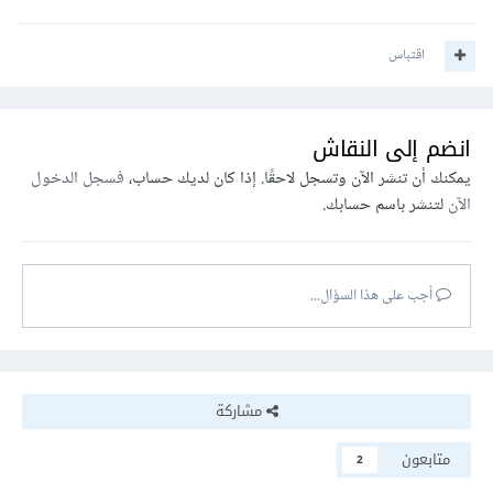
اقتباس
انضم إلى النقاش
يمكنك أن تنشر الآن وتسجل لاحقًا. إذا كان لديك حساب،
فسجل الدخول
الآن
لتنشر باسم حسابك.
أجب على هذا السؤال...
مشاركة
متابعون
2