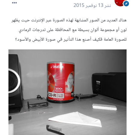
نشر
13 نوفمبر 2015
هناك العديد من الصور المشابهة لهذه الصورة عبر الإنترنت حيث يظهر
لون أو مجموعة ألوان بسيطة مع المحافظة على تدرجات الرمادي
للصورة العامة فكيف أصنع هذا التأثير في صورة الأبيض والأسود؟