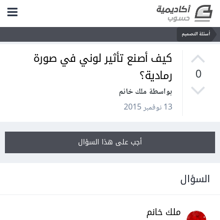
أسئلة التصميم
كيف أصنع تأثير لوني في صورة
رمادية؟
0
بواسطة ملك خانم
13 نوفمبر 2015
أجب على هذا السؤال
السؤال
ملك خانم