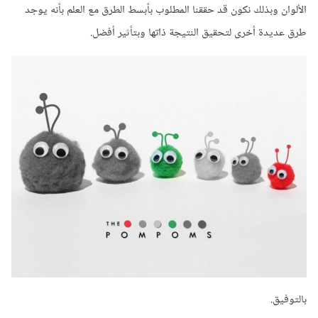
الألوان وبذلك نكون قد حققنا المطلوب بأبسط الطرق مع العلم بأنه يوجد
طرق عديدة أخرى لتحقيق النتيجة ذاتها وبتأثير أفضل.
بالتوفيق.