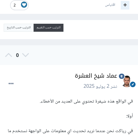
اقتباس
2
الترتيب حسب التقييم
الترتيب حسب التاريخ
0
عماد شيخ العشرة
نشر
2 يوليو 2025
في الواقع هذه شيفرة تحتوي على العديد من الأخطاء.
أولا:
في رياكت نحن عندما نريد تحديث اي معلومات على الواجهة نستخدم ما