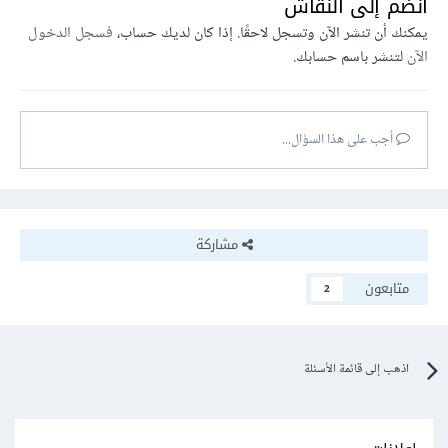
انضم إلى النقاش
يمكنك أن تنشر الآن وتسجل لاحقًا. إذا كان لديك حساب،
فسجل الدخول
الآن
لتنشر باسم حسابك.
أجب على هذا السؤال...
مشاركة
متابعون
2
اذهب إلى قائمة الأسئلة