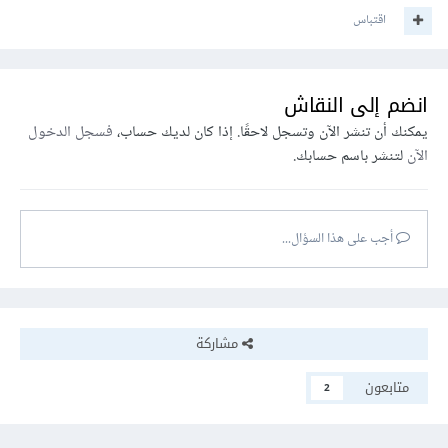
اقتباس
انضم إلى النقاش
يمكنك أن تنشر الآن وتسجل لاحقًا. إذا كان لديك حساب،
فسجل الدخول
الآن
لتنشر باسم حسابك.
أجب على هذا السؤال...
مشاركة
متابعون
2