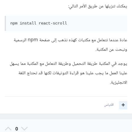
يمكنك تنزيلها عن طريق الأمر التالي:
npm install react-scroll
عادة عندما نتعامل مع مكتبات كهذه نذهب إلى صفحة npm الرسمية
ونبحث عن المكتبة.
يوجد في المكتبة طريقة التحميل وطريقة التعامل مع المكتبة مما يسهل
علينا العمل ما يجب علينا هو قراءة التوثيقات لكنها قد تحتاج اللغة
الانجليزية.
اقتباس
0