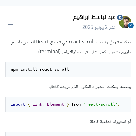
عبدالباسط ابراهيم
نشر
2 يوليو 2025
يمكنك تنزيل وتثبيت react-scroll في تطبيق React الخاص بك عن
طريق تشغيل الأمر التالي في سطرالأوامر (terminal)
npm install react
-
scroll
وبعدها يمكنك استيراد المكون الذي تريده كالتالي
import
{
Link
,
Element
}
 from 
'react-scroll'
;
أو استيراد المكتبة كاملة