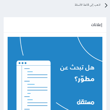
اذهب إلى قائمة الأسئلة
إعلانات