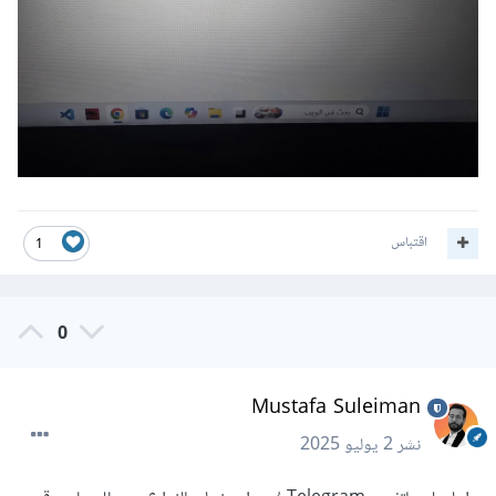
اقتباس
1
0
Mustafa Suleiman
نشر
2 يوليو 2025