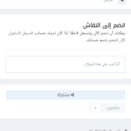
اقتباس
انضم إلى النقاش
يمكنك أن تنشر الآن وتسجل لاحقًا. إذا كان لديك حساب،
فسجل الدخول
الآن
لتنشر باسم حسابك.
أجب على هذا السؤال...
مشاركة
متابعون
0