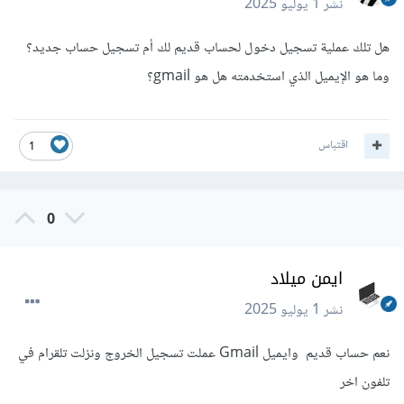
نشر
1 يوليو 2025
هل تلك عملية تسجيل دخول لحساب قديم لك أم تسجيل حساب جديد؟
وما هو الإيميل الذي استخدمته هل هو gmail؟
اقتباس
1
0
ايمن ميلاد
نشر
1 يوليو 2025
نعم حساب قديم وايميل Gmail عملت تسجيل الخروج ونزلت تلقرام في
تلفون اخر