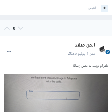
اقتباس
0
ايمن ميلاد
نشر
1 يوليو 2025
تلقرام ويب لم تصل رسالة