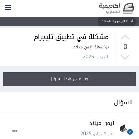
أسئلة البرامج والتطبيقات
مشكلة في تطبيق تليجرام
0
بواسطة ايمن ميلاد
1 يوليو 2025
أجب على هذا السؤال
السؤال
ايمن ميلاد
نشر
1 يوليو 2025