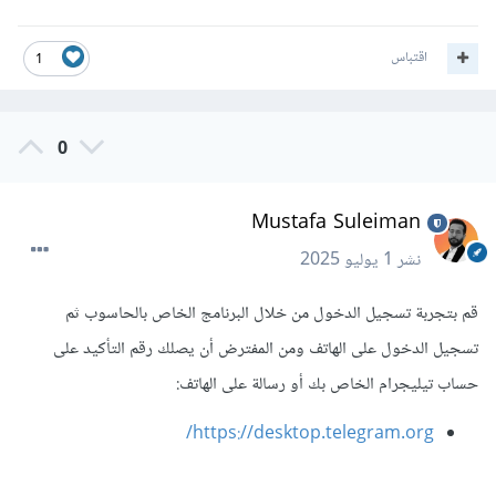
اقتباس
1
0
Mustafa Suleiman
نشر
1 يوليو 2025
قم بتجربة تسجيل الدخول من خلال البرنامج الخاص بالحاسوب ثم
تسجيل الدخول على الهاتف ومن المفترض أن يصلك رقم التأكيد على
حساب تيليجرام الخاص بك أو رسالة على الهاتف:
https://desktop.telegram.org/