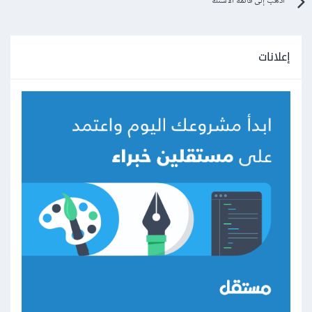
اذهب إلى قائمة الأسئلة
إعلانات