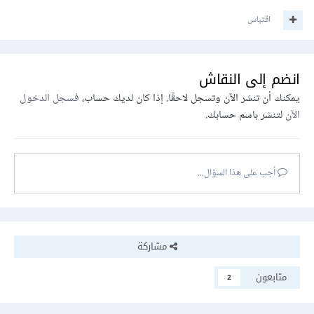
اقتباس
انضم إلى النقاش
يمكنك أن تنشر الآن وتسجل لاحقًا. إذا كان لديك حساب،
فسجل الدخول
الآن
لتنشر باسم حسابك.
أجب على هذا السؤال...
مشاركة
متابعون
2