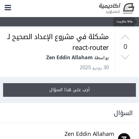
جافا سكريبت
مشكلة في مشروع الإعداد الصحيح لـ
react-router
0
بواسطة Zen Eddin Allaham
30 يونيو 2025
أجب على هذا السؤال
السؤال
Zen Eddin Allaham