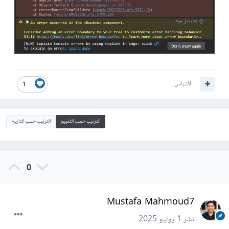
اقتباس
1
الترتيب حسب التقييم
الترتيب حسب التاريخ
0
Mustafa Mahmoud7
نشر
1 يوليو 2025