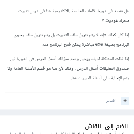
هل تقصد في دورة الألعاب الخاصة بالأكاديمية هنا في درس تثبيت
محرك غودوت ؟
إذا كان كذلك فإنه لا يتم تنزيل ملف التثبيت بل يتم تنزيل ملف يحوي
البرنامج بصيغة exe مباشرة يمكن فتح البرنامج منه.
إذا ظلت المشكلة لديك يرجى وضع سؤالك أسفل الدرس في الدورة في
صندوق التعليقات أسفل الدرس . وذلك لأن هنا هو قسم الأسئلة العامة ولا
يتم الإجابة على أسئلة الدورات هنا.
اقتباس
انضم إلى النقاش