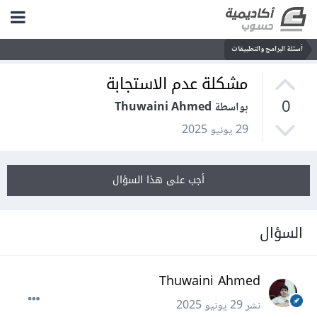
أسئلة البرامج والتطبيقات
مشكلة عدم الاستجابة
0
بواسطة Thuwaini Ahmed
29 يونيو 2025
أجب على هذا السؤال
السؤال
Thuwaini Ahmed
نشر
29 يونيو 2025