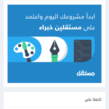
تابعنا على