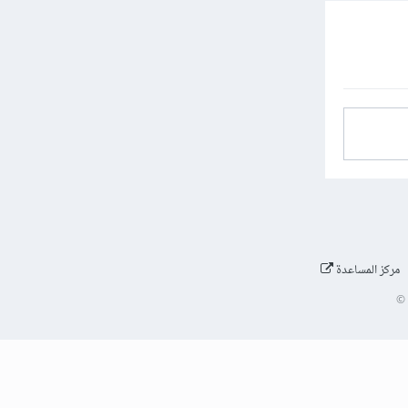
مركز المساعدة
©