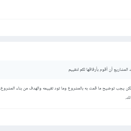
المشاريع أن أقوم بأرفاقها لكم لتقييم
 لكن يجب توضيح ما قمت به بالمشروع وما تود تقييمه والهدف من بناء المشروع،
لك.