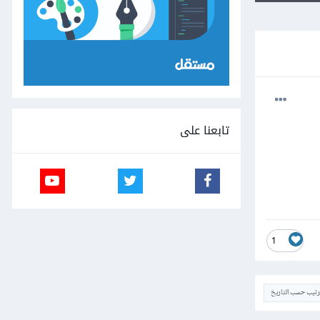
تابعنا على
1
ترتيب حسب التاريخ