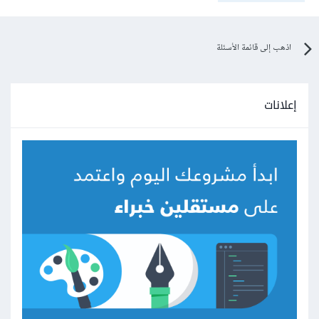
اذهب إلى قائمة الأسئلة
إعلانات