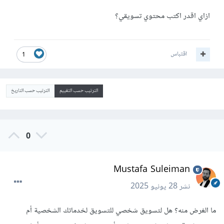
ازاي اقدر اكتب محتوي تسويقي؟
اقتباس
1
الترتيب حسب التقييم
الترتيب حسب التاريخ
0
Mustafa Suleiman
نشر
28 يونيو 2025
ما الغرض منه؟ هل لتسويق شخصي للتسويق لخدماتك الشخصية أم