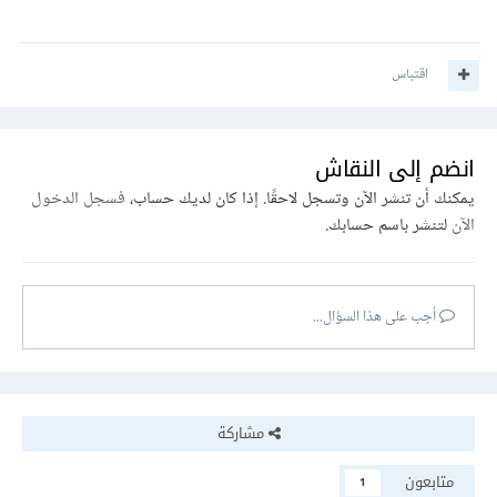
اقتباس
انضم إلى النقاش
يمكنك أن تنشر الآن وتسجل لاحقًا. إذا كان لديك حساب،
فسجل الدخول
الآن
لتنشر باسم حسابك.
أجب على هذا السؤال...
مشاركة
متابعون
1