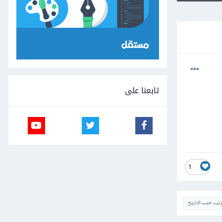
تابعنا على
1
ترتيب حسب التاريخ