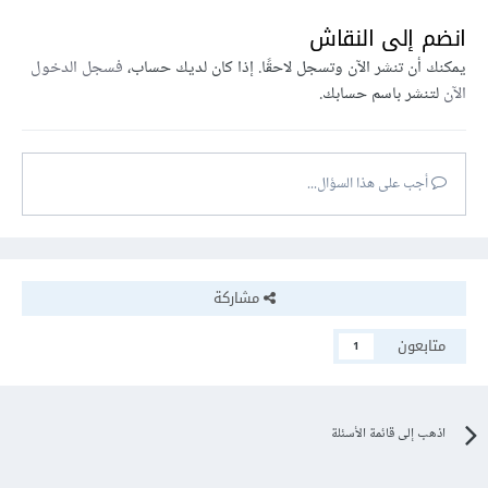
انضم إلى النقاش
يمكنك أن تنشر الآن وتسجل لاحقًا. إذا كان لديك حساب،
فسجل الدخول
الآن
لتنشر باسم حسابك.
أجب على هذا السؤال...
مشاركة
متابعون
1
اذهب إلى قائمة الأسئلة