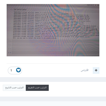
اقتباس
1
الترتيب حسب التقييم
الترتيب حسب التاريخ