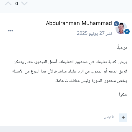
0
Abdulrahman Muhammad
نشر
27 يونيو 2025
مرحباً،
يرحى كتابة تعليقك في صندوق التعليقات أسفل الفيديو، حتى يتمكن
فريق الدعم أو المدرب من الرد عليك مباشرة، لأن هذا النوع من الأسئلة
يخص محتوى الدورة وليس مناقشات عامة.
شكراً
اقتباس