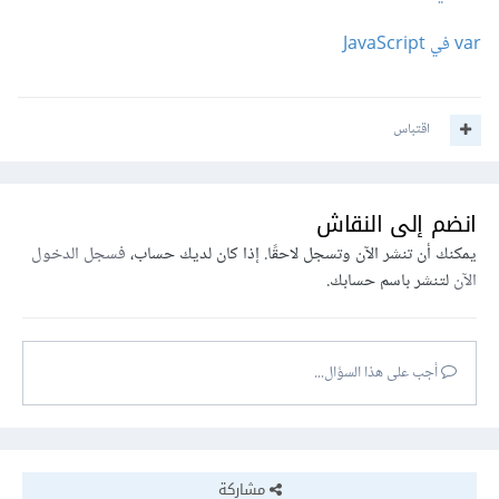
var في JavaScript
اقتباس
انضم إلى النقاش
يمكنك أن تنشر الآن وتسجل لاحقًا. إذا كان لديك حساب،
فسجل الدخول
الآن
لتنشر باسم حسابك.
أجب على هذا السؤال...
مشاركة