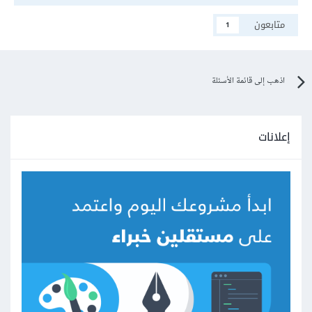
متابعون
1
اذهب إلى قائمة الأسئلة
إعلانات