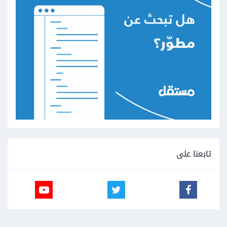
تابعنا على