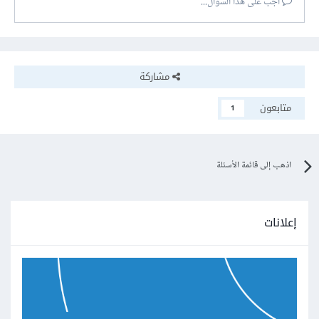
أجب على هذا السؤال...
مشاركة
متابعون
1
اذهب إلى قائمة الأسئلة
إعلانات