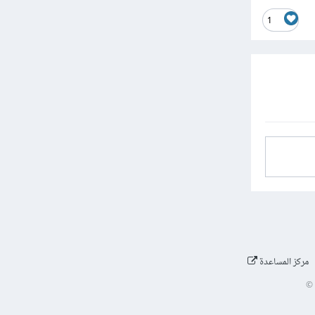
1
مركز المساعدة
©