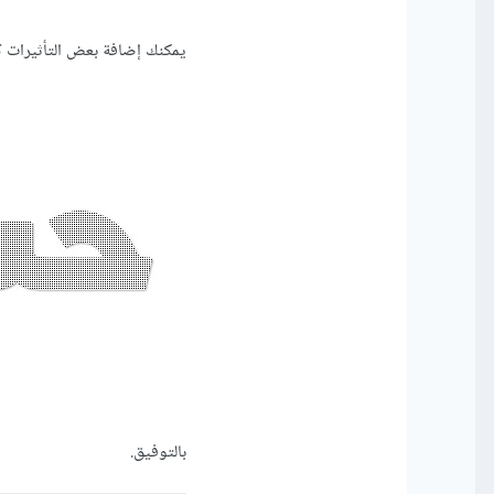
يمكنك إضافة بعض التأثيرات كا
بالتوفيق.