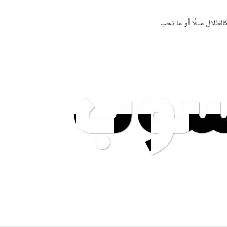
لظلال مثلًا أو ما تحب