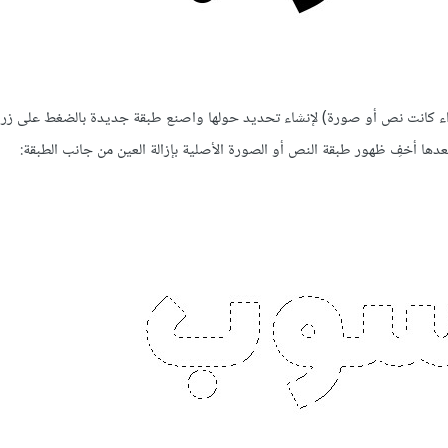
واء كانت نص أو صورة) لإنشاء تحديد حولها واصنع طبقة جديدة بالضغط على زر 
ها أخفِ ظهور طبقة النص أو الصورة الأصلية بإزالة العين من جانب الطبقة: