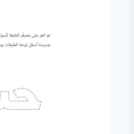
ثم انقر على مصغّر الطبقة (س
جديدة أسفل لوحة الطبقات وبعد