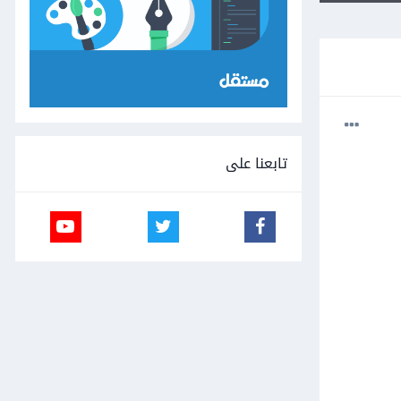
تابعنا على