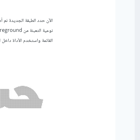
القائمة واستخدم الأداة داخل 