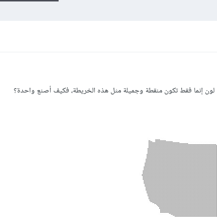
أي لون إنما فقط تكون منقطة وجميلة مثل هذه الخريطة، فكيف أصنع واحدة؟