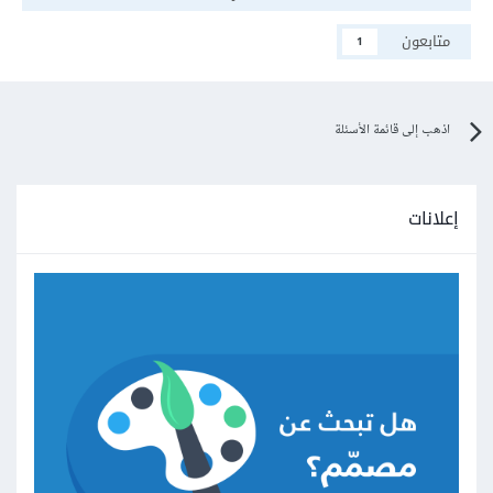
متابعون
1
اذهب إلى قائمة الأسئلة
إعلانات