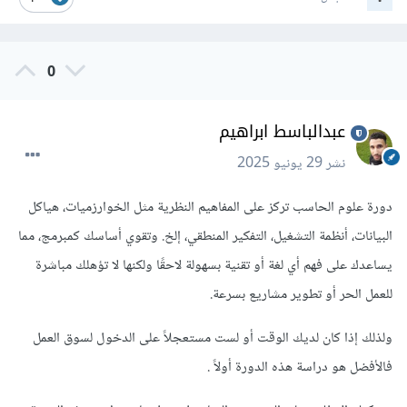
0
عبدالباسط ابراهيم
نشر
29 يونيو 2025
دورة علوم الحاسب تركز على المفاهيم النظرية مثل الخوارزميات، هياكل
البيانات، أنظمة التشغيل، التفكير المنطقي، إلخ. وتقوي أساسك كمبرمج، مما
يساعدك على فهم أي لغة أو تقنية بسهولة لاحقًا ولكنها لا تؤهلك مباشرة
للعمل الحر أو تطوير مشاريع بسرعة.
ولذلك إذا كان لديك الوقت أو لست مستعجلاً على الدخول لسوق العمل
فالأفضل هو دراسة هذه الدورة أولاً .