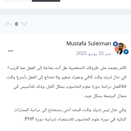
0
Mustafa Suleiman
نشر
25 يونيو 2025
الأمر يعتمد على ظروفك الشخصية، هل أنت بحاجة إلى العمل عما قريب؟
في حال لديك وقت كافي وعمرك صغير ولا تحتاج إلى العمل بأسرع وقت،
فالأفضل دراسة دورة علوم الحاسوب بشكل كامل، وذلك للتأسيس في
مجال البرمجة بشكل جيد.
وفي حال ليس لديك وقت، فبحد أدنى ستحتاج إلى دراسة المسارات
التالية في دورة علوم الحاسوب للاستعداد لدراسة دورة PHP: