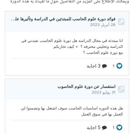
ويمكنك الإطلاع على المزيد من التفاصيل حول ما تفيدك به هذه الدورة