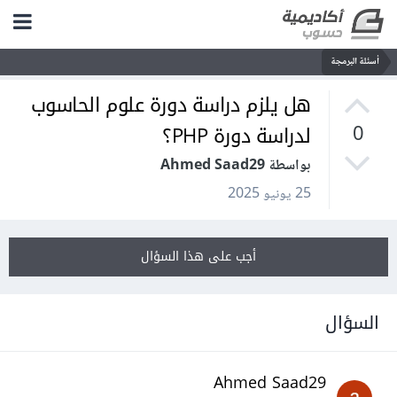
أسئلة البرمجة
هل يلزم دراسة دورة علوم الحاسوب
لدراسة دورة PHP؟
0
بواسطة Ahmed Saad29
25 يونيو 2025
أجب على هذا السؤال
السؤال
Ahmed Saad29