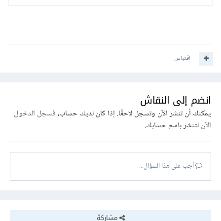
اقتباس
انضم إلى النقاش
يمكنك أن تنشر الآن وتسجل لاحقًا. إذا كان لديك حساب،
فسجل الدخول
الآن
لتنشر باسم حسابك.
أجب على هذا السؤال...
مشاركة