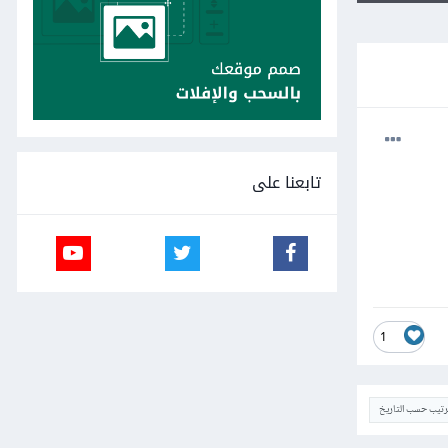
تابعنا على
1
ترتيب حسب التاريخ