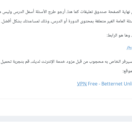
هاية الصفحة صندوق تعليقات كما هنا، أرجو طرح الأسئلة أسفل الدرس وليس ه
لة العامة الغير متعلقة بمحتوى الدورة أو الدرس، وذلك لمساعدتك بشكل أفضل.
وها هو الرابط:
h
لسيرفر الخاص به محجوب من قبل مزود خدمة الإنترنت لديك، قم بتجربة تحميل
موقع:
VPN
Free - Betternet Un