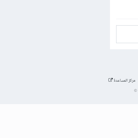
مركز المساعدة
©