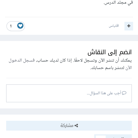
في مجلد الدرس.
اقتباس
1
انضم إلى النقاش
يمكنك أن تنشر الآن وتسجل لاحقًا. إذا كان لديك حساب،
فسجل الدخول
الآن
لتنشر باسم حسابك.
أجب على هذا السؤال...
مشاركة