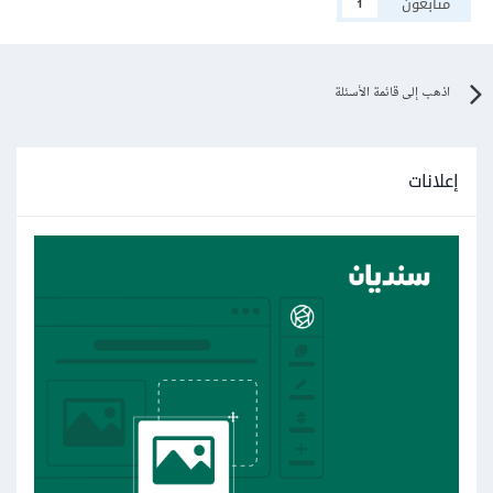
متابعون
1
اذهب إلى قائمة الأسئلة
إعلانات