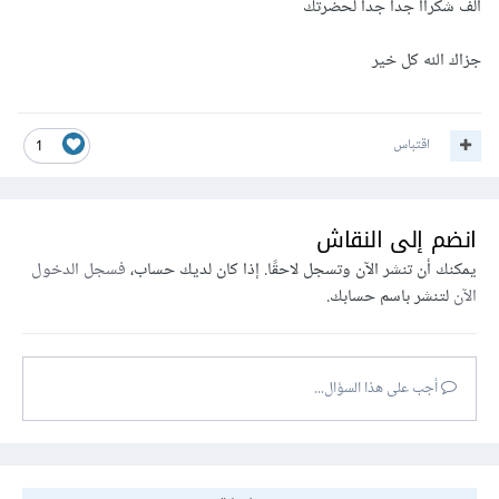
الف شكراا جدا جدا لحضرتك
جزاك الله كل خير
اقتباس
1
انضم إلى النقاش
يمكنك أن تنشر الآن وتسجل لاحقًا. إذا كان لديك حساب،
فسجل الدخول
الآن
لتنشر باسم حسابك.
أجب على هذا السؤال...