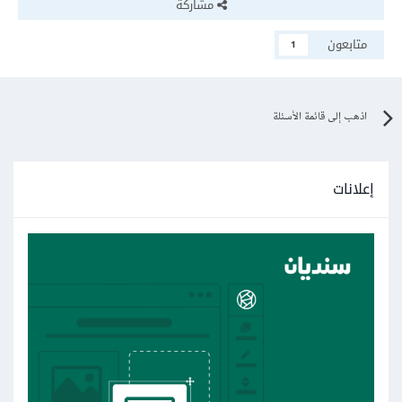
مشاركة
متابعون
1
اذهب إلى قائمة الأسئلة
إعلانات