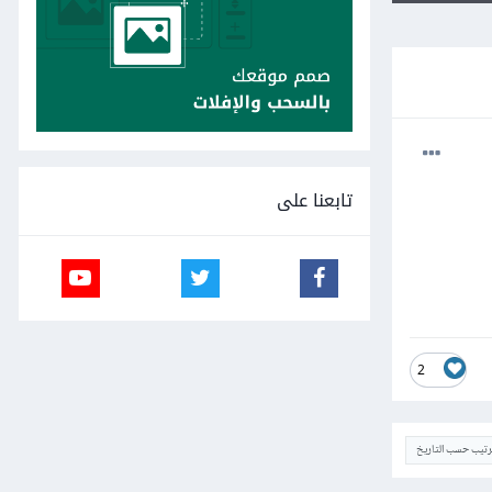
تابعنا على
2
ترتيب حسب التاريخ