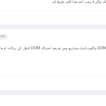
 ولكن لا يجب أخذ هذا الأمر طريقا لك.
الكات