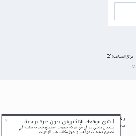
مركز المساعدة
©