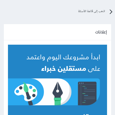
اذهب إلى قائمة الأسئلة
إعلانات