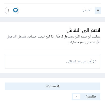
اقتباس
1
انضم إلى النقاش
يمكنك أن تنشر الآن وتسجل لاحقًا. إذا كان لديك حساب،
فسجل الدخول
الآن
لتنشر باسم حسابك.
أجب على هذا السؤال...
مشاركة
متابعون
1