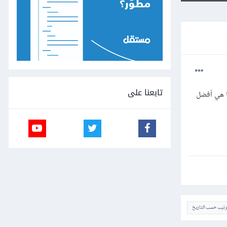
تابعنا على
ا هي أفضل
ترتيب حسب التاريخ