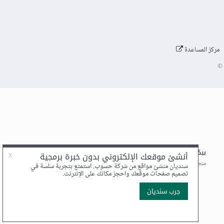
مركز المساعدة
©