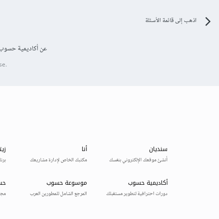
اذهب إلى قائمة الأسئلة
عن أكاديمية حسوب
se.