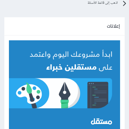
اذهب إلى قائمة الأسئلة
إعلانات