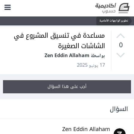
تطوير الواجهات الأمامية
مساعدة في تنسيق المشروع في
الشاشات الصغيرة
0
بواسطة Zen Eddin Allaham
17 يونيو 2025
أجب على هذا السؤال
السؤال
Zen Eddin Allaham