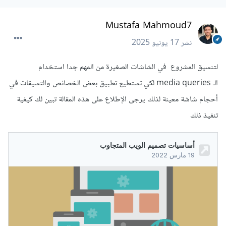
Mustafa Mahmoud7
نشر
17 يونيو 2025
لتنسيق المشروع في الشاشات الصغيرة من المهم جدا استخدام
الـ media queries لكي تستطيع تطبيق بعض الخصائص والتسيقات في
أحجام شاشة معينة لذلك يرجى الإطلاع على هذه المقالة تبين لك كيفية
تنفيذ ذلك