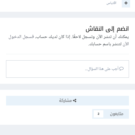
اقتباس
انضم إلى النقاش
يمكنك أن تنشر الآن وتسجل لاحقًا. إذا كان لديك حساب،
فسجل الدخول
الآن
لتنشر باسم حسابك.
أجب على هذا السؤال...
مشاركة
متابعون
2