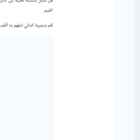
القيم.
قم بتجربة التالي لتفهم ما أقصد