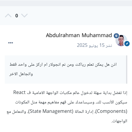
0
Abdulrahman Muhammad
نشر
15 يونيو 2025
اذن هل يمكن تعلم رياكت ومن ثم انجولار ام اركز على واحد فقط
واتجاهل الاخر
إذا تفضل بداية سهلة لدخول عالم مكتبات الواجهة الامامية ف React
سيكون الأنسب لك، وسيساعدك على فهم مفاهيم مهمة مثل المكونات
(Components)، إدارة الحالة (State Management)، والتعامل مع
الواجهات.