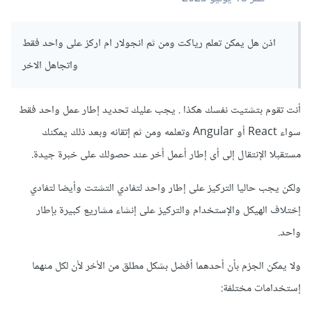
اذن هل يمكن تعلم رياكت ومن ثم انجولار ام اركز على واحد فقط
واتجاهل الاخر
أنت تقوم بتشتيت نفسك هكذا . يجب عليك تحديد إطار عمل واحد فقط
سواء React أو Angular وتعلمه ومن ثم إتقانه وبعد ذلك يمكنك
مستقبلا الإنتقال إلى أى إطار أعمل أخر عند حصولك على خبرة جيدة.
ولكن يجب حاليا التركيز على إطار واحد لتفادي التشتت وأيضا لتفادي
إختلاف الهيكل والإستخدام والتركيز على إنشاء مشاريع كبيرة بإطار
واحد.
ولا يمكن الجزم بأن أحدهما أفضل بشكل مطلق من الأخر لأن لكل منهما
إستخدامات مختلفة: