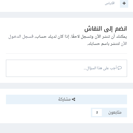
اقتباس
انضم إلى النقاش
يمكنك أن تنشر الآن وتسجل لاحقًا. إذا كان لديك حساب،
فسجل الدخول
الآن
لتنشر باسم حسابك.
أجب على هذا السؤال...
مشاركة
متابعون
2