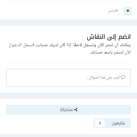
اقتباس
انضم إلى النقاش
يمكنك أن تنشر الآن وتسجل لاحقًا. إذا كان لديك حساب،
فسجل الدخول
الآن
لتنشر باسم حسابك.
أجب على هذا السؤال...
مشاركة
متابعون
2