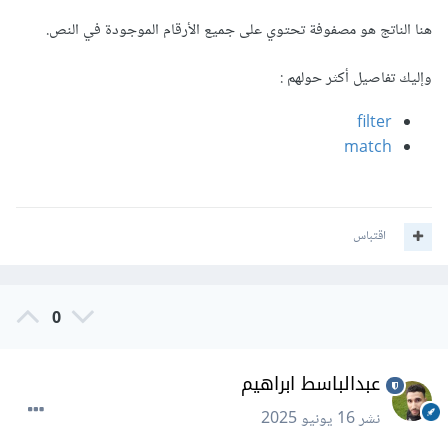
هنا الناتج هو مصفوفة تحتوي على جميع الأرقام الموجودة في النص.
وإليك تفاصيل أكثر حولهم
:
filter
match
اقتباس
0
عبدالباسط ابراهيم
نشر
16 يونيو 2025