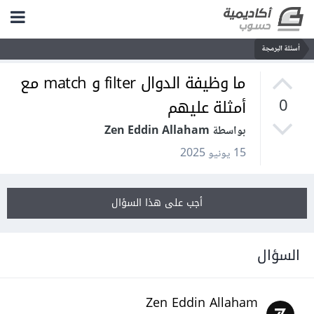
أسئلة البرمجة
ما وظيفة الدوال filter و match مع
أمثلة عليهم
0
بواسطة Zen Eddin Allaham
15 يونيو 2025
أجب على هذا السؤال
السؤال
Zen Eddin Allaham