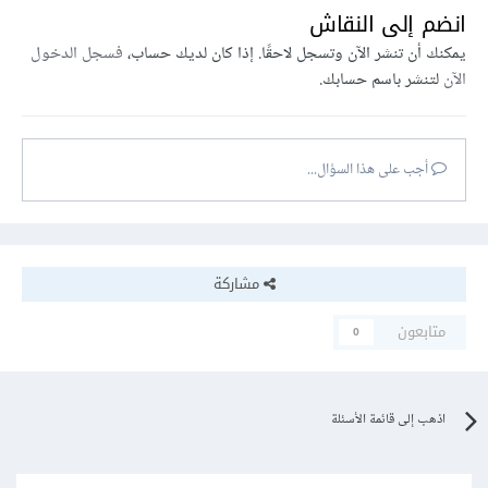
انضم إلى النقاش
يمكنك أن تنشر الآن وتسجل لاحقًا. إذا كان لديك حساب،
فسجل الدخول
الآن
لتنشر باسم حسابك.
أجب على هذا السؤال...
مشاركة
متابعون
0
اذهب إلى قائمة الأسئلة