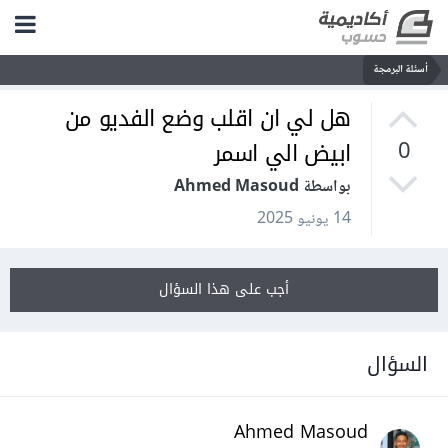
أسئلة البرمجة
هل لي ان اقلب وضع الفديو من
ابيض الي اسمر
0
بواسطة Ahmed Masoud
14 يونيو 2025
أجب على هذا السؤال
السؤال
Ahmed Masoud