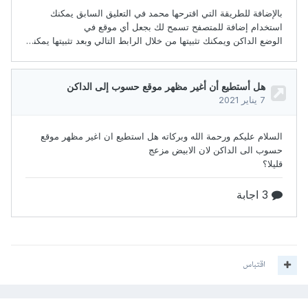
اقتباس