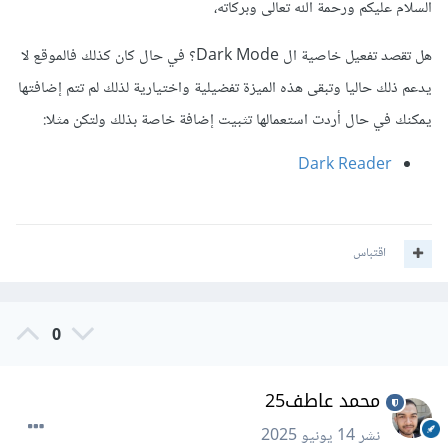
السلام عليكم ورحمة الله تعالى وبركاته،
هل تقصد تفعيل خاصية ال Dark Mode؟ في حال كان كذلك فالموقع لا
يدعم ذلك حاليا وتبقى هذه الميزة تفضيلية واختيارية لذلك لم تتم إضافتها
يمكنك في حال أردت استعمالها تثبيت إضافة خاصة بذلك ولتكن مثلا:
Dark Reader
اقتباس
0
محمد عاطف25
نشر
14 يونيو 2025