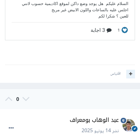
اقتباس
0
عبد الوهاب بومعراف
نشر
14 يونيو 2025