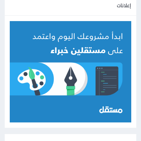
إعلانات