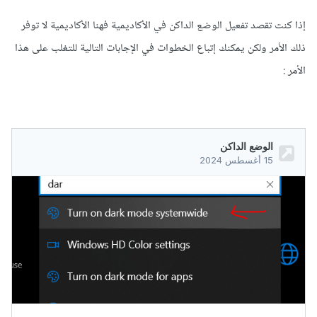
إذا كنت تقصد تفعيل الوضع الداكن في الأكاديمية فهنا الأكاديمية لا توفر
ذلك الأمر ولكن يمكنك إتباع الخطوات في الإجابات التالية للتغلب على هذا
الأمر
: