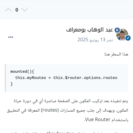
0
عبد الوهاب بومعراف
نشر
13 يونيو 2025
هذا السطر هنا:
mounted(){

  this.myRoutes = this.$router.options.routes

}
يتم تنفيذه بعد تركيب المكون على الصفحة مباشرة أي في دورة حياة
المكون، ويهدف إلى جلب جميع المسارات (routes) المعرفة في التطبيق
باستخدام Vue Router.