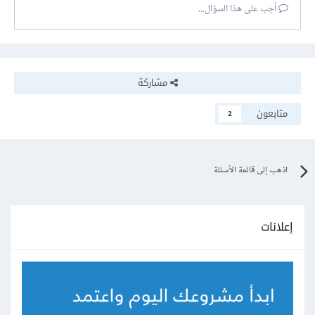
أجب على هذا السؤال...
مشاركة
متابعون
2
اذهب إلى قائمة الأسئلة
إعلانات