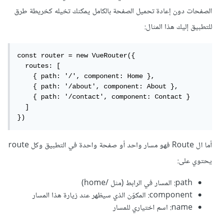
الصفحات دون إعادة تحميل الصفحة بالكامل يمكنك تخيله كخريطة طرق
للتطبيق إليك هذا المثال:
const router = new VueRouter({

  routes: [

    { path: '/', component: Home },

    { path: '/about', component: About },

    { path: '/contact', component: Contact }

  ]

})
أما ال Route فهو مسار واحد أو صفحة واحدة في التطبيق وكل route
يحتوي على:
path: المسار في الرابط (مثل /home)
component: المكوّن الذي سيظهر عند زيارة هذا المسار
name: اسم اختياري للمسار