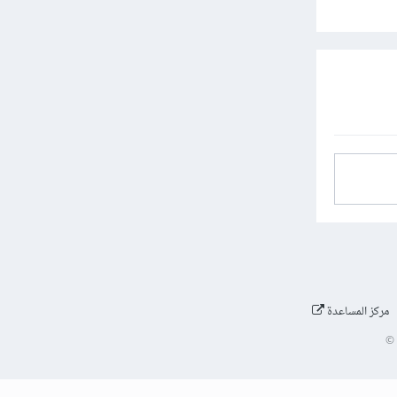
مركز المساعدة
©